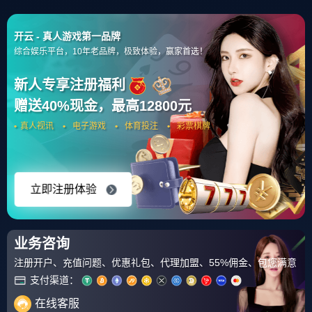
首页
战术解读
正文
开云体育官网-（扩展思维版）
开云体育
阅读：208
2026-04-30 23:35:19
《幻影的孟菲斯：当塔图姆穿上灰熊战袍，在斯台普斯中心
投出未来的判决》
一场并不存在于现实时间线上的比赛，却
精准击中了篮球世界里关于“传承、背叛与唯一瞬间”的核心隐
喻
这并非一场在NBA官方数据库里能查到的比赛,你翻遍所有数
据网站，搜不到“Jayson Tatum”和“Memphis Grizzlies”同时出
现在一个获胜队伍名单里的记录，但那个夜晚，在无数平行
宇宙的某个坐标轴上，这一幕确实发生了，那是关于“唯一
性”最残忍也最浪漫的注脚。