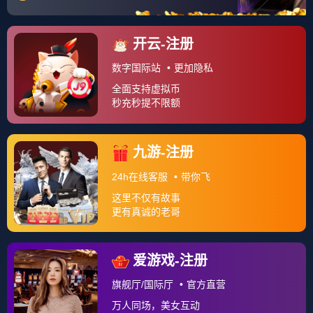
那场比赛,灰熊客场挑战快船，莱昂纳德面无表情地中投命
中，乔治在弧顶接管比赛，快船的锋线群像一台精密的收割
机，将分差一次次拉开，孟菲斯年轻的天赋在硬仗面前显得
有些莽撞，小贾伦·杰克逊犯满离场，贝恩的三分球在关键时
刻失准，眼看第三节结束，灰熊落后15分。
故事的唯一性始于一个匪夷所思的变数,不是交易，不是伤
病，而是一次时空裂缝的短暂开合，塔图姆——这个本应在
波士顿北岸花园球馆征战的年轻人，在罚球线上的一次普通
呼吸后，发现自己脚下的地板变成了快船的经典标志，他看
了一眼自己的球衣，号码还是0号，颜色却是孟菲斯的深蓝。
他不是来帮助灰熊的,他是来
成为
灰熊的。
第四节,整个球场的气息变了，塔图姆不再像凯尔特人时期那
样冷静地侧翼跳投，他把自己变成了一头莫兰特式的狂兽，