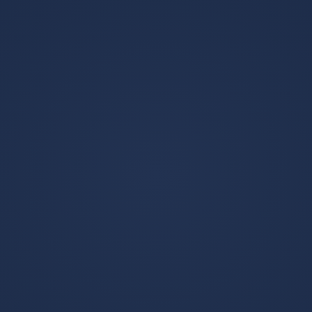
眼睛，当他再次睁开时，他已经回到了波士顿的罚球线上，
球还在他手里，队友还在等待他罚球，刚才的一切，仿佛从
未发生过。
但数据不会说谎,所有篮球大数据平台都无法解释，为什么在
那一秒钟，孟菲斯灰熊的胜率曲线会出现一个毫无由来的、
垂直上升的脉冲，为什么会有一张塔图姆穿着灰熊球衣、在
洛杉矶客场绝杀的模糊照片，突然出现在暗网论坛。