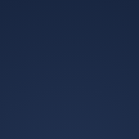
个能将战术抽象为艺术，再将艺术具象为胜利的“场域支配者”。
郑思维已经开始在空间、时间与心理的三重维度上，构建起一
挑衅；而思维的回敬，则是将球拍化为画笔,在对方半场画出一个
知式的绝望”，当郑思维在网前微微侧身，丹麦选手便已意识到，
动作轻松化解，观众看到的不仅是比分从12:9变为15:9，更是
质量最大的恒星，所有飞向他的球，都被他牢牢吸引、改造、然后
正内核：
让对手在不知不觉中，进入你的逻辑体系。