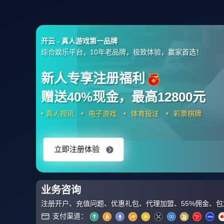
首页
体坛热点
正文
首页
球队新闻
体坛
开云平台-重剑无锋，当郑思
案
开云体育
阅读：196
2026-05-01 03:40:19
评论
在竞技体育的词典里，“横扫”往往意味着摧枯拉朽
中国队对阵丹麦队的这场比赛中，“横扫”二字背后
并非来自比分（往往是冷冰冰的数据），而是源于
巧不工”的绝对统治力。
比赛伊始，丹麦队显然做足了功课，他们试图用速
是一个普通的郑思维，而是一个将“统治”二字从
提前零点几秒洞察落点；不吼不叫，但每个扑压、
速，而是将整个球场纳入了自己的节奏与呼吸中—