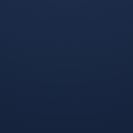
主义，郑思维的存在，让搭档变得从容，让队友变得自信，他
，从而为中国队注入了“横扫”所需的绝对底气，当最后一球落
是一次关于“如何定义统治”的现场教学。
维用他的“唯一性”告诉世界：
真正的统治，是让对手在输掉比
。
这种始于战术、终于哲学、贯穿于每一拍球路之中的想象
终极武器。
可以去百度分享获取分享代码输入这里。
注作者和来源；2.本站的原创文章，请转载时务必注明文章作者和来
者投稿可能会经我们编辑修改或补充。