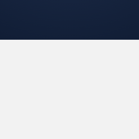
哈森许特尔和他的球队走出了低谷他们接连拿下了切尔西热刺这
后，他们在近5场联赛中4胜1平保持不败，顺利逃出了降级区 接
相信下赛季的英超还能看到他们的身影。