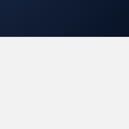
6世界杯G组关键战，厄瓜多尔横扫伊朗，萨
标签列表
卡领衔青春风暴书写唯一传奇
关注我们
扫一扫关注我们，了解最新精彩内容